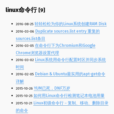
linux命令行
[9]
轻轻松松为你的Linux系统创建RAM Disk
2016-08-25
Duplicate sources.list entry 重复的
2016-03-06
sources.list条目
在命令行下为Chromium和Google
2016-03-05
Chrome浏览器设置代理
Linux系统用命令行配置时区并同步系统
2016-03-02
时间
Debian & Ubuntu最实用的apt-get命令
2016-02-05
详解
YUM已死，DNF万岁
2015-10-26
如何用Linux命令行检测笔记本电池用量
2015-10-25
Linux初级命令行－复制、移动、删除目录
2015-10-21
的命令