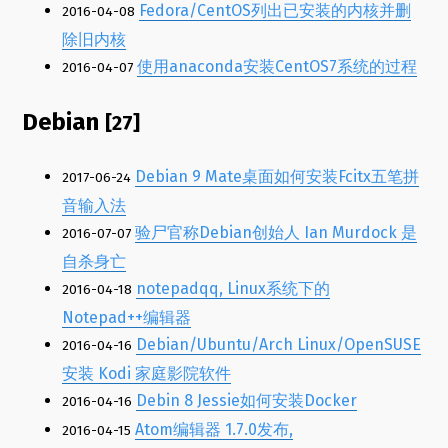
Fedora/CentOS列出已安装的内核并删
2016-04-08
除旧内核
使用anaconda安装CentOS7系统的过程
2016-04-07
Debian
[27]
Debian 9 Mate桌面如何安装Fcitx五笔拼
2017-06-24
音输入法
验尸官称Debian创始人 Ian Murdock 是
2016-07-07
自杀身亡
notepadqq, Linux系统下的
2016-04-18
Notepad++编辑器
Debian/Ubuntu/Arch Linux/OpenSUSE
2016-04-16
安装 Kodi 家庭影院软件
Debin 8 Jessie如何安装Docker
2016-04-16
Atom编辑器 1.7.0发布,
2016-04-15