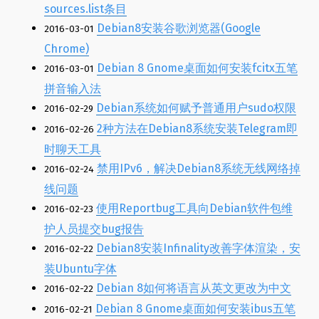
sources.list条目
Debian8安装谷歌浏览器(Google
2016-03-01
Chrome)
Debian 8 Gnome桌面如何安装fcitx五笔
2016-03-01
拼音输入法
Debian系统如何赋予普通用户sudo权限
2016-02-29
2种方法在Debian8系统安装Telegram即
2016-02-26
时聊天工具
禁用IPv6，解决Debian8系统无线网络掉
2016-02-24
线问题
使用Reportbug工具向Debian软件包维
2016-02-23
护人员提交bug报告
Debian8安装Infinality改善字体渲染，安
2016-02-22
装Ubuntu字体
Debian 8如何将语言从英文更改为中文
2016-02-22
Debian 8 Gnome桌面如何安装ibus五笔
2016-02-21