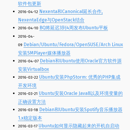
软件包更新
Nexenta和Canonical延长合作,
2016-04-12
NexentaEdge与OpenStack结合
BQ将延迟3到4周发布Ubuntu平板
2016-04-10
2016-04-
Debian/Ubuntu/Fedora/OpenSUSE/Arch Linux
09
安装SMPlayer媒体播放器
Debian和Ubuntu使用Oracle官方软件源
2016-04-07
安装Virtualbox
Ubuntu安装PhpStorm: 优秀的PHP集成
2016-03-22
开发环境
Ubuntu安装Oracle Java8以及环境变量的
2016-03-21
正确设置方法
Debian和Ubuntu安装Spotify音乐播放器
2016-03-18
1.x稳定版本
Ubuntu如何显示隐藏起来的开机自启动
2016-03-17