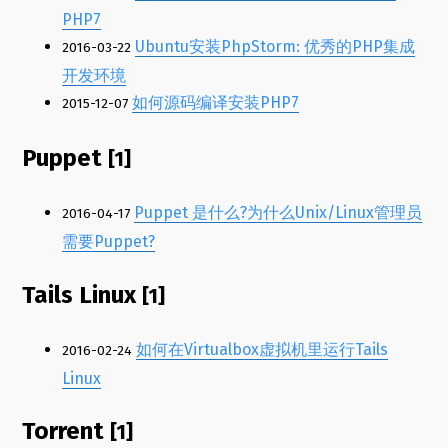
PHP7
Ubuntu安装PhpStorm: 优秀的PHP集成
2016-03-22
开发环境
如何源码编译安装PHP7
2015-12-07
Puppet
[1]
Puppet 是什么?为什么Unix/Linux管理员
2016-04-17
需要Puppet?
Tails Linux
[1]
如何在Virtualbox虚拟机里运行Tails
2016-02-24
Linux
Torrent
[1]