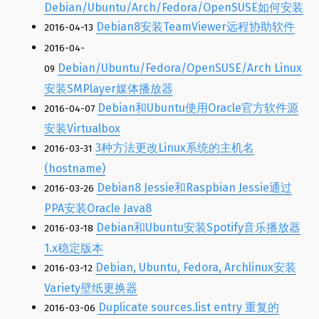
Debian/Ubuntu/Arch/Fedora/OpenSUSE如何安装
Debian8安装TeamViewer远程协助软件
2016-04-13
2016-04-
Debian/Ubuntu/Fedora/OpenSUSE/Arch Linux
09
安装SMPlayer媒体播放器
Debian和Ubuntu使用Oracle官方软件源
2016-04-07
安装Virtualbox
3种方法更改Linux系统的主机名
2016-03-31
(hostname)
Debian8 Jessie和Raspbian Jessie通过
2016-03-26
PPA安装Oracle Java8
Debian和Ubuntu安装Spotify音乐播放器
2016-03-18
1.x稳定版本
Debian, Ubuntu, Fedora, Archlinux安装
2016-03-12
Variety壁纸更换器
Duplicate sources.list entry 重复的
2016-03-06