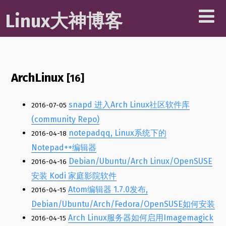
Linux大神博客
ArchLinux
[16]
snapd 进入Arch Linux社区软件库
2016-07-05
(community Repo)
notepadqq, Linux系统下的
2016-04-18
Notepad++编辑器
Debian/Ubuntu/Arch Linux/OpenSUSE
2016-04-16
安装 Kodi 家庭影院软件
Atom编辑器 1.7.0发布,
2016-04-15
Debian/Ubuntu/Arch/Fedora/OpenSUSE如何安装
Arch Linux服务器如何启用Imagemagick
2016-04-15