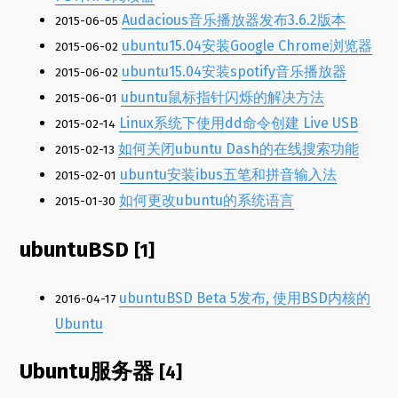
Audacious音乐播放器发布3.6.2版本
2015-06-05
ubuntu15.04安装Google Chrome浏览器
2015-06-02
ubuntu15.04安装spotify音乐播放器
2015-06-02
ubuntu鼠标指针闪烁的解决方法
2015-06-01
Linux系统下使用dd命令创建 Live USB
2015-02-14
如何关闭ubuntu Dash的在线搜索功能
2015-02-13
ubuntu安装ibus五笔和拼音输入法
2015-02-01
如何更改ubuntu的系统语言
2015-01-30
ubuntuBSD
[1]
ubuntuBSD Beta 5发布, 使用BSD内核的
2016-04-17
Ubuntu
Ubuntu服务器
[4]