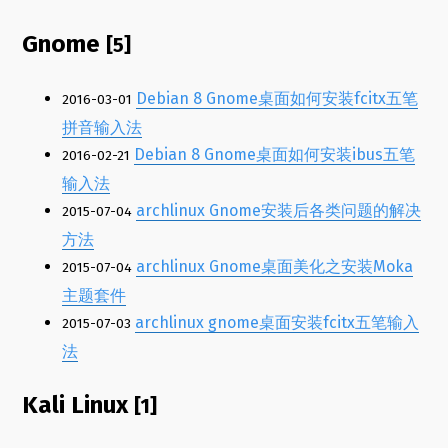
Gnome
[5]
Debian 8 Gnome桌面如何安装fcitx五笔
2016-03-01
拼音输入法
Debian 8 Gnome桌面如何安装ibus五笔
2016-02-21
输入法
archlinux Gnome安装后各类问题的解决
2015-07-04
方法
archlinux Gnome桌面美化之安装Moka
2015-07-04
主题套件
archlinux gnome桌面安装fcitx五笔输入
2015-07-03
法
Kali Linux
[1]