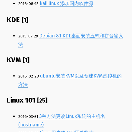
kali linux 添加国内软件源
2016-08-15
KDE
[1]
Debian 8.1 KDE桌面安装五笔和拼音输入
2015-07-29
法
KVM
[1]
ubuntu安装KVM以及创建KVM虚拟机的
2016-02-28
方法
Linux 101
[25]
3种方法更改Linux系统的主机名
2016-03-31
(hostname)