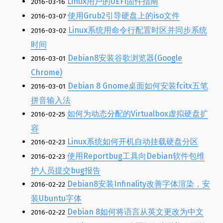
Linux用户的UEFI固件指南
2016-03-16
使用Grub2引导硬盘上的iso文件
2016-03-07
Linux系统用命令行配置时区并同步系统
2016-03-02
时间
Debian8安装谷歌浏览器(Google
2016-03-01
Chrome)
Debian 8 Gnome桌面如何安装fcitx五笔
2016-03-01
拼音输入法
如何为动态分配的Virtualbox虚拟硬盘扩
2016-02-25
容
Linux系统如何开机自动挂载硬盘分区
2016-02-23
使用Reportbug工具向Debian软件包维
2016-02-23
护人员提交bug报告
Debian8安装Infinality改善字体渲染，安
2016-02-22
装Ubuntu字体
Debian 8如何将语言从英文更改为中文
2016-02-22