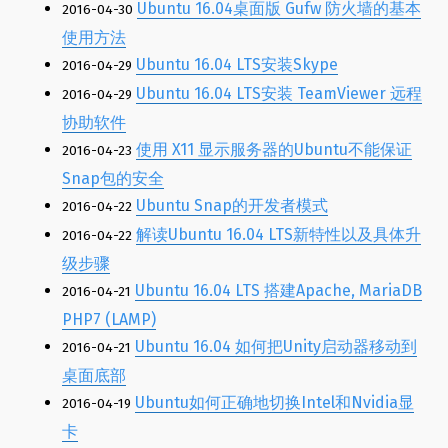
Ubuntu 16.04桌面版 Gufw 防火墙的基本
2016-04-30
使用方法
Ubuntu 16.04 LTS安装Skype
2016-04-29
Ubuntu 16.04 LTS安装 TeamViewer 远程
2016-04-29
协助软件
使用 X11 显示服务器的Ubuntu不能保证
2016-04-23
Snap包的安全
Ubuntu Snap的开发者模式
2016-04-22
解读Ubuntu 16.04 LTS新特性以及具体升
2016-04-22
级步骤
Ubuntu 16.04 LTS 搭建Apache, MariaDB
2016-04-21
PHP7 (LAMP)
Ubuntu 16.04 如何把Unity启动器移动到
2016-04-21
桌面底部
Ubuntu如何正确地切换Intel和Nvidia显
2016-04-19
卡