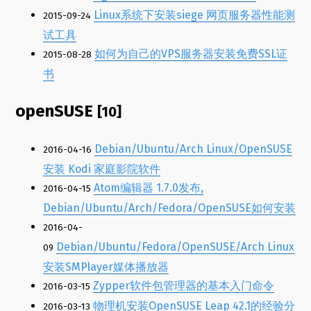
Linux系统下安装siege 网页服务器性能测
2015-09-24
试工具
如何为自己的VPS服务器安装免费SSL证
2015-08-28
书
openSUSE
[10]
Debian/Ubuntu/Arch Linux/OpenSUSE
2016-04-16
安装 Kodi 家庭影院软件
Atom编辑器 1.7.0发布,
2016-04-15
Debian/Ubuntu/Arch/Fedora/OpenSUSE如何安装
2016-04-
Debian/Ubuntu/Fedora/OpenSUSE/Arch Linux
09
安装SMPlayer媒体播放器
Zypper软件包管理器的基本入门命令
2016-03-15
物理机安装OpenSUSE Leap 42.1的经验分
2016-03-13