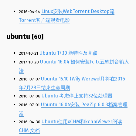
Linux安装WebTorrent Desktop流
2016-04-14
Torrent客户端观看电影
ubuntu
[60]
Ubuntu 17.10 新特性及亮点
2017-10-21
Ubuntu 16.04 如何安装Fcitx五笔拼音输入
2017-10-20
法
Ubuntu 15.10 (Wily Werewolf) 将在2016
2016-07-07
年7月28日结束生命周期
Ubuntu 考虑停止支持32位处理器
2016-07-06
Ubuntu 16.04安装 PeaZip 6.0.3档案管理
2016-07-01
器
Ubuntu使用xCHM和kchmViewer阅读
2016-04-30
CHM 文档