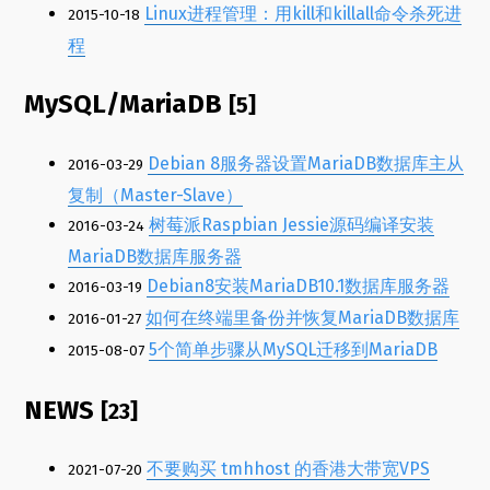
Linux进程管理：用kill和killall命令杀死进
2015-10-18
程
MySQL/MariaDB
[5]
Debian 8服务器设置MariaDB数据库主从
2016-03-29
复制（Master-Slave）
树莓派Raspbian Jessie源码编译安装
2016-03-24
MariaDB数据库服务器
Debian8安装MariaDB10.1数据库服务器
2016-03-19
如何在终端里备份并恢复MariaDB数据库
2016-01-27
5个简单步骤从MySQL迁移到MariaDB
2015-08-07
NEWS
[23]
不要购买 tmhhost 的香港大带宽VPS
2021-07-20