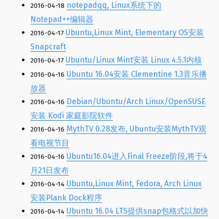
notepadqq, Linux系统下的
2016-04-18
Notepad++编辑器
Ubuntu,Linux Mint, Elementary OS安装
2016-04-17
Snapcraft
Ubuntu/Linux Mint安装 Linux 4.5.1内核
2016-04-17
Ubuntu 16.04安装 Clementine 1.3音乐播
2016-04-16
放器
Debian/Ubuntu/Arch Linux/OpenSUSE
2016-04-16
安装 Kodi 家庭影院软件
MythTV 0.28发布, Ubuntu安装MythTV观
2016-04-16
看电视节目
Ubuntu16.04进入Final Freeze阶段,将于4
2016-04-16
月21日发布
Ubuntu,Linux Mint, Fedora, Arch Linux
2016-04-14
安装Plank Dock程序
Ubuntu 16.04 LTS提供snap包格式以加快
2016-04-14