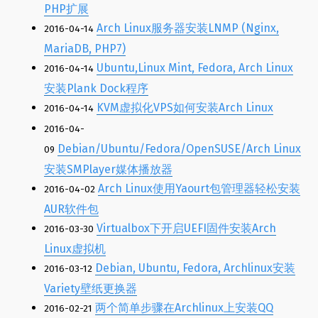
PHP扩展
Arch Linux服务器安装LNMP (Nginx,
2016-04-14
MariaDB, PHP7)
Ubuntu,Linux Mint, Fedora, Arch Linux
2016-04-14
安装Plank Dock程序
KVM虚拟化VPS如何安装Arch Linux
2016-04-14
2016-04-
Debian/Ubuntu/Fedora/OpenSUSE/Arch Linux
09
安装SMPlayer媒体播放器
Arch Linux使用Yaourt包管理器轻松安装
2016-04-02
AUR软件包
Virtualbox下开启UEFI固件安装Arch
2016-03-30
Linux虚拟机
Debian, Ubuntu, Fedora, Archlinux安装
2016-03-12
Variety壁纸更换器
两个简单步骤在Archlinux上安装QQ
2016-02-21