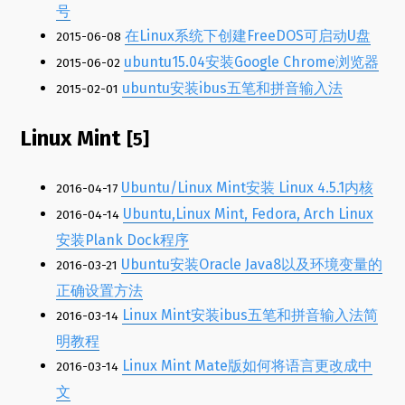
号
在Linux系统下创建FreeDOS可启动U盘
2015-06-08
ubuntu15.04安装Google Chrome浏览器
2015-06-02
ubuntu安装ibus五笔和拼音输入法
2015-02-01
Linux Mint
[5]
Ubuntu/Linux Mint安装 Linux 4.5.1内核
2016-04-17
Ubuntu,Linux Mint, Fedora, Arch Linux
2016-04-14
安装Plank Dock程序
Ubuntu安装Oracle Java8以及环境变量的
2016-03-21
正确设置方法
Linux Mint安装ibus五笔和拼音输入法简
2016-03-14
明教程
Linux Mint Mate版如何将语言更改成中
2016-03-14
文