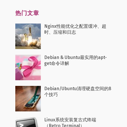
热门文章
Nginx性能优化之配置缓冲、超
时、压缩和日志
Debian & Ubuntu最实用的apt-
get命令详解
Debian/Ubuntu清理硬盘空间的8
个技巧
Linux系统安装复古式终端
（Retro Terminal）