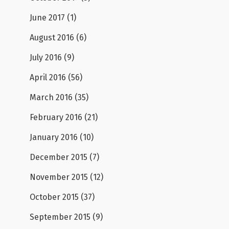
June 2017
(1)
August 2016
(6)
July 2016
(9)
April 2016
(56)
March 2016
(35)
February 2016
(21)
January 2016
(10)
December 2015
(7)
November 2015
(12)
October 2015
(37)
September 2015
(9)