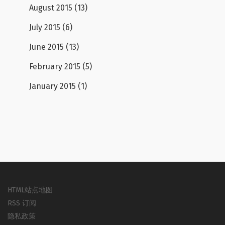
August 2015
(13)
July 2015
(6)
June 2015
(13)
February 2015
(5)
January 2015
(1)
HTML站点地图
RSS 订阅
隐私政策