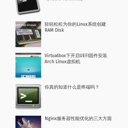
轻轻松松为你的Linux系统创建
RAM Disk
Virtualbox下开启UEFI固件安装
Arch Linux虚拟机
你真的知道什么是终端吗？
Nginx服务器性能优化的三大方面