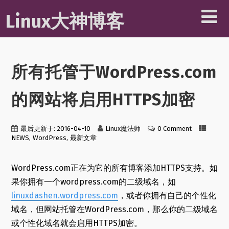
Linux大神博客
所有托管于WordPress.com
的网站将启用HTTPS加密
最后更新于: 2016-04-10
Linux魔法师
0 Comment
,
,
NEWS
WordPress
最新文章
WordPress.com正在为它的所有博客添加HTTPS支持。如
果你拥有一个wordpress.com的二级域名，如
linuxdashen.wordpress.com
，或者你拥有自己的个性化
域名，但网站托管在WordPress.com，那么你的二级域名
或个性化域名就会启用HTTPS加密。