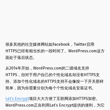
很多其他的社交媒体网站如Facebook，Twitter启用
HTTPS已经有相当长的一段时间了。WordPress.com这方
面处于落后状态。
从2014年开始，WordPress.com的二级域名支持
HTTPS，但对于用户自己的个性化域名却没有HTTPS支
持。添加个性化域名的HTTPS支持不会像按一下开关那样
简单，因为你需要分别为每个个性化域名安装证书。
Let’s Encrypt
项目大大方便了互联网添加HTTPS加密。
WordPress.com正在利用Let’s Encrypt提供的便利，为它