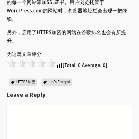
的每一个网站添加SSL证书。用户浏览托管于
WordPress.com的网站时，浏览器地址栏会出现一把绿
锁。
另外，启用了HTTPS加密的网站在谷歌排名也会有所提
升。
为这篇文章评分
[Total:
0
Average:
0
]
HTTPS加密
Let's Encrypt
Leave a Reply