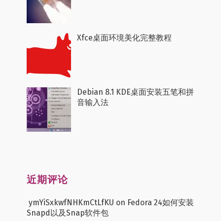
Xfce桌面环境美化完整教程
Debian 8.1 KDE桌面安装五笔和拼
音输入法
近期评论
ymYiSxkwfNHKmCtLfKU
on
Fedora 24如何安装
Snapd以及Snap软件包