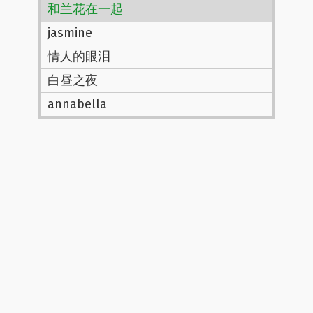
和兰花在一起
jasmine
情人的眼泪
白昼之夜
annabella