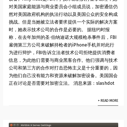
对美国家庭能源与商业委员会小组成员说，加密通信仍
然对美国政府机构的执法行动以及美国公众的安全构成
挑战。但是当她被立法者要求提供一个实际的解决方案
时，她表示技术公司的合作是必要的。 据纽约时报
称，在去年加州的圣⋅伯纳迪诺大规模枪杀事件后，FBI
雇佣第三方公司来破解持枪者的iPhone手机并对此行
为进行辩护，FBI告诉立法者技术公司拒绝提供消费者
信息，为此他们需要与商业黑客合作。他们强调与技术
公司和第三方的合作对打击恐怖主义是十分重要的，因
为他们自己没有能力和资源来破解加密设备。美国国会
正在讨论是否需要对加密立法。 消息来源：slashdot
+ READ MORE