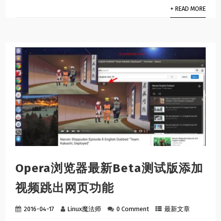
+ READ MORE
Opera浏览器最新Beta测试版添加
视频跳出网页功能
2016-04-17
Linux魔法师
0 Comment
最新文章