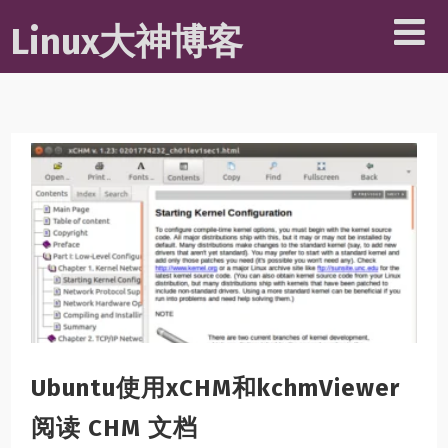
Linux大神博客
Ubuntu使用xCHM和kchmViewer
阅读 CHM 文档