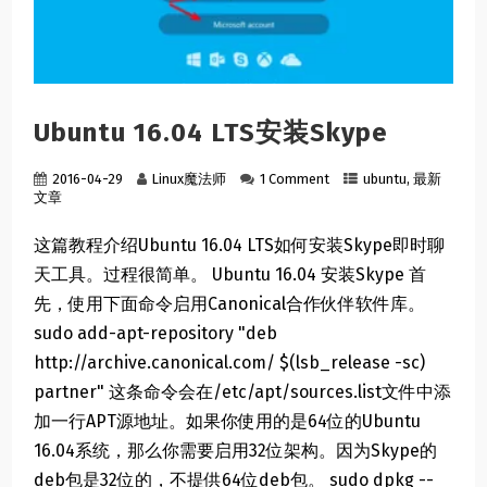
Ubuntu 16.04 LTS安装Skype
2016-04-29
Linux魔法师
1 Comment
ubuntu
,
最新
文章
这篇教程介绍Ubuntu 16.04 LTS如何安装Skype即时聊
天工具。过程很简单。 Ubuntu 16.04 安装Skype 首
先，使用下面命令启用Canonical合作伙伴软件库。
sudo add-apt-repository "deb
http://archive.canonical.com/ $(lsb_release -sc)
partner" 这条命令会在/etc/apt/sources.list文件中添
加一行APT源地址。如果你使用的是64位的Ubuntu
16.04系统，那么你需要启用32位架构。因为Skype的
deb包是32位的，不提供64位deb包。 sudo dpkg --