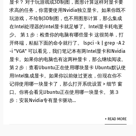
显卡？ 对于玩游戏或3D制图，图形计算这样对显卡要
求高的任务，你需要使用Nvidia独立显卡。如果你既不
玩游戏，不绘制3D制图，也不用图形计算，那么集成
在Intel处理器的Intel显卡就足够了。Intel显卡耗电更
少。 第１步：检查你的电脑有哪些显卡 这很简单，打
开终端，粘贴下面的命令就行了。 lspci -k | grep -A 2
-i "VGA" 可以看见，我们笔记本有两Intel显卡和Nvidia
显卡。如果你的电脑也有这两种显卡，那么继续阅读。
第２步：查看Ubuntu正在使用哪块显卡 Ubuntu默认使
用Intel集成显卡。如果你以前做过更改，但现在你不
记得使用哪一块显卡了，那么打开系统设置 > 细节 窗
口。你将会看见Ubuntu正在使用哪一块显卡。 第３
步：安装Nvidia专有显卡驱动...
+ READ MORE