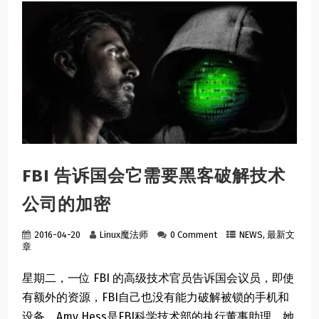
FBI 告诉国会它需要黑客破解技术
公司的加密
2016-04-20
Linux魔法师
0 Comment
NEWS
,
最新文
章
星期二，一位 FBI 的高级技术官员告诉国会议员，即使
有额外的资源，FBI自己也没有能力破解被锁的手机和
设备。Amy Hess是FBI科学技术部的执行董事助理，她