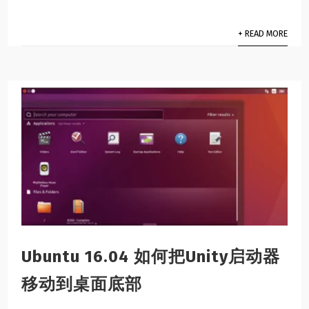
+ READ MORE
Ubuntu 16.04 如何把Unity启动器
移动到桌面底部