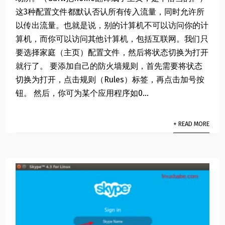
这3种配置文件都默认否认所有传入流量，同时允许所
以传出流量。也就是说，别的计算机不可以访问你的计
算机，而你可以访问其他计算机，包括互联网。我们只
要选择家庭（主页）配置文件，然后将状态切换为打开
就行了。 要添加自己的防火墙规则，首先需要将状态
切换为打开，点击规则（Rules）标签，再点击加号按
钮。 然后，你可为某个应用程序如0...
+ READ MORE