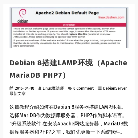
Debian 8搭建LAMP环境（Apache
MariaDB PHP7）
2016-04-18
Linux魔法师
0 Comment
DebianServer
,
最新文章
这篇教程介绍如何在Debian 8服务器搭建LAMP环境。
选择MariDB作为数据库服务器，PHP7作为脚本语言。
1升级系统软件 在安装Apache网站服务器，MariaDB数
据库服务器和PHP7之前，我们先更新一下系统软件。