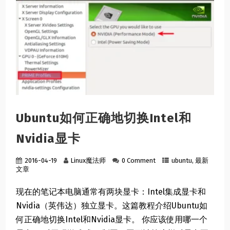
Ubuntu如何正确地切换Intel和
Nvidia显卡
2016-04-19
Linux魔法师
0 Comment
ubuntu
,
最新
文章
现在的笔记本电脑通常有两块显卡：Intel集成显卡和
Nvidia（英伟达）独立显卡。这篇教程介绍Ubuntu如
何正确地切换Intel和Nvidia显卡。 你应该使用哪一个