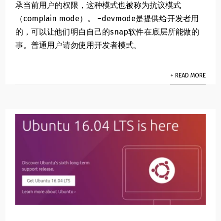
承当前用户的权限，这种模式也被称为抗议模式
（complain mode）。 –devmode是提供给开发者用
的，可以让他们明白自己的snap软件在底层所能做的
事。普通用户请勿使用开发者模式。
+ READ MORE