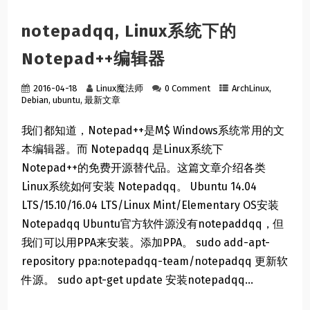
notepadqq, Linux系统下的
Notepad++编辑器
2016-04-18
Linux魔法师
0 Comment
ArchLinux
,
Debian
,
ubuntu
,
最新文章
我们都知道，Notepad++是M$ Windows系统常用的文
本编辑器。而 Notepadqq 是Linux系统下
Notepad++的免费开源替代品。这篇文章介绍各类
Linux系统如何安装 Notepadqq。 Ubuntu 14.04
LTS/15.10/16.04 LTS/Linux Mint/Elementary OS安装
Notepadqq Ubuntu官方软件源没有notepaddqq，但
我们可以用PPA来安装。添加PPA。 sudo add-apt-
repository ppa:notepadqq-team/notepadqq 更新软
件源。 sudo apt-get update 安装notepadqq...