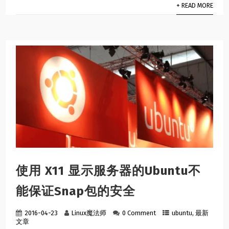
+ READ MORE
使用 X11 显示服务器的Ubuntu不
能保证Snap包的安全
2016-04-23
Linux魔法师
0 Comment
ubuntu
,
最新
文章