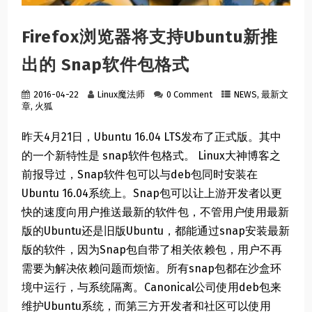
Firefox浏览器将支持Ubuntu新推
出的 Snap软件包格式
2016-04-22
Linux魔法师
0 Comment
NEWS
,
最新文
章
,
火狐
昨天4月21日，Ubuntu 16.04 LTS发布了正式版。其中
的一个新特性是 snap软件包格式。 Linux大神博客之
前报导过，Snap软件包可以与deb包同时安装在
Ubuntu 16.04系统上。Snap包可以让上游开发者以更
快的速度向用户推送最新的软件包，不管用户使用最新
版的Ubuntu还是旧版Ubuntu，都能通过snap安装最新
版的软件，因为Snap包自带了相关依赖包，用户不再
需要为解决依赖问题而烦恼。所有snap包都在沙盒环
境中运行，与系统隔离。Canonical公司使用deb包来
维护Ubuntu系统，而第三方开发者和社区可以使用