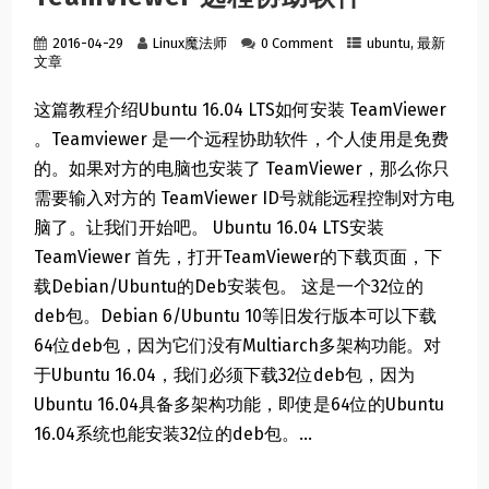
2016-04-29
Linux魔法师
0 Comment
ubuntu
,
最新
文章
这篇教程介绍Ubuntu 16.04 LTS如何安装 TeamViewer
。Teamviewer 是一个远程协助软件，个人使用是免费
的。如果对方的电脑也安装了 TeamViewer，那么你只
需要输入对方的 TeamViewer ID号就能远程控制对方电
脑了。让我们开始吧。 Ubuntu 16.04 LTS安装
TeamViewer 首先，打开TeamViewer的下载页面，下
载Debian/Ubuntu的Deb安装包。 这是一个32位的
deb包。Debian 6/Ubuntu 10等旧发行版本可以下载
64位deb包，因为它们没有Multiarch多架构功能。对
于Ubuntu 16.04，我们必须下载32位deb包，因为
Ubuntu 16.04具备多架构功能，即使是64位的Ubuntu
16.04系统也能安装32位的deb包。...