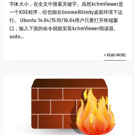
字体大小，在全文中搜索关键字。虽然kchmViewer是
一个KDE程序，但也能在Gnome和Unity桌面环境下运
行。 Ubuntu 14.04/15.10/16.04用户只要打开终端窗
口，输入下面的命令就能安装kchmViewer阅读器。
sudo...
+ READ MORE