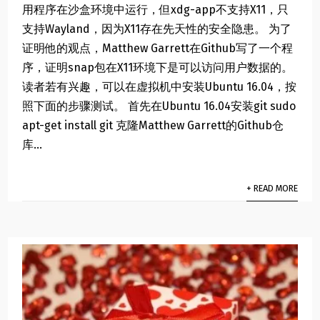
用程序在沙盒环境中运行，但xdg-app不支持X11，只
支持Wayland，因为X11存在先天性的安全隐患。 为了
证明他的观点，Matthew Garrett在Github写了一个程
序，证明snap包在X11环境下是可以访问用户数据的。
读者若有兴趣，可以在虚拟机中安装Ubuntu 16.04，按
照下面的步骤测试。 首先在Ubuntu 16.04安装git sudo
apt-get install git 克隆Matthew Garrett的Github仓
库...
+ READ MORE