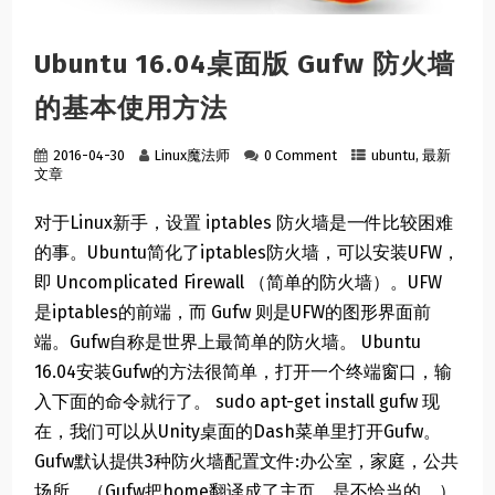
Ubuntu 16.04桌面版 Gufw 防火墙
的基本使用方法
2016-04-30
Linux魔法师
0 Comment
ubuntu
,
最新
文章
对于Linux新手，设置 iptables 防火墙是一件比较困难
的事。Ubuntu简化了iptables防火墙，可以安装UFW，
即 Uncomplicated Firewall （简单的防火墙）。UFW
是iptables的前端，而 Gufw 则是UFW的图形界面前
端。Gufw自称是世界上最简单的防火墙。 Ubuntu
16.04安装Gufw的方法很简单，打开一个终端窗口，输
入下面的命令就行了。 sudo apt-get install gufw 现
在，我们可以从Unity桌面的Dash菜单里打开Gufw。
Gufw默认提供3种防火墙配置文件:办公室，家庭，公共
场所。（Gufw把home翻译成了主页，是不恰当的。）