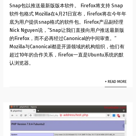
Snap包以推送最新版版本软件。 Firefox将支持 Snap
软件包格式 Mozilla在4月21日宣布，Firefox将在今年年
底为用户提供snap格式的软件包。Firefox产品副经理
Nick Nguyen说，”Snap让我们直接向用户推送最新版
的Firefox，而不必再经过Canonical的中间审查。”
Mozilla与Canonical都是开源领域的机构组织，他们有
超过10年的合作关系，Firefox一直是Ubuntu系统的默
认浏览器。
+ READ MORE