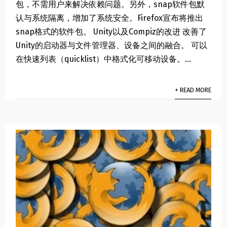
包，不需用户来解决依赖问题。另外，snap软件包默
认与系统隔离，增加了系统安全。Firefox宣布将推出
snap格式的软件包。 Unity以及Compiz的改进 改善了
Unity的启动器与文件管理器、设备之间的融合。 可以
在快速列表（quicklist）中格式化可移动设备。...
+ READ MORE