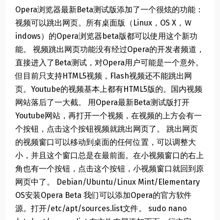
Opera浏览器最新Beta测试版添加了一个很炫的功能：
视频可以跳出网页。所有桌面版（Linux，OS X，Ｗ
indows）的Opera浏览器beta版都可以使用这个新功
能。 视频跳出网页功能没有经过Opera的开发者频道，
直接进入了Beta测试，对Opera用户可能是一个意外。
但目前只支持HTML5视频，Flash视频还不能跳出网
页。Youtube的视频基本上都有HTML5版的。国内视频
网站落后了一大截。 用Opera最新Beta测试版打开
Youtube网站，再打开一个视频，在视频的上方会有一
个按钮，点击这个按钮视频就跳出网页了。 跳出网页
的视频窗口可以移动到桌面的任何位置，可以调整大
小，并且这个窗口总是在最前面。在小视频窗口的右上
角也有一个按钮，点击这个按钮，小视频窗口就回到原
网页中了。 Debian/Ubuntu/Linux Mint/Elementary
OS安装Opera Beta 我们可以添加Opera的官方软件
源。打开/etc/apt/sources.list文件。 sudo nano