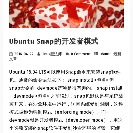
Ubuntu Snap的开发者模式
2016-04-22
Linux魔法师
0 Comment
ubuntu
,
最新
文章
Ubuntu 16.04 LTS可以使用Snap命令来安装snap软件
包。通常的命令语法如下： snap install <包名> 但
snap命令的–devmode选项是很有趣的。 snap install
--devmode <包名> 之前说过，snap包默认是与系统隔
离开来，在沙盒环境中运行，访问系统受到限制，这种
模式被称为强制模式（enforcing mode）。而–
devmode就是开发者模式（developer mode），用这
个选项安装的snap软件不受到沙盒环境的监禁，它继