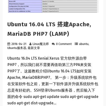
Ubuntu 16.04 LTS 搭建Apache,
MariaDB PHP7 (LAMP)
2016-04-21
Linux魔法师
0 Comment
ubuntu
,
Ubuntu服务器
,
最新文章
Ubuntu 16.04 LTS Xenial Xerus 官方软件源自带
PHP7，所以我们就不需要再借助第三方PPA来安装
PHP7了。这篇教程介绍Ubuntu 16.04 LTS如何安装
Apache, MariaDB和PHP7。 第一步：升级系统软件包
在安装软件包之前，更新一下软件源并升级系统软件包
总是有好处的。SSH登录Ubuntu服务器，然后输入下
面的命令 sudo apt-get update sudo apt-get upgrade
sudo apt-get dist-upgrade...