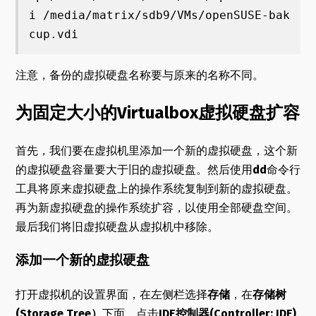
i /media/matrix/sdb9/VMs/openSUSE-bak
cup.vdi
注意，备份的虚拟硬盘名称要与原来的名称不同。
为固定大小的Virtualbox虚拟硬盘扩容
首先，我们要在虚拟机里添加一个新的虚拟硬盘，这个新
的虚拟硬盘容量要大于旧的虚拟硬盘。然后使用
dd
命令行
工具将原来虚拟硬盘上的操作系统复制到新的虚拟硬盘。
再为新虚拟硬盘的操作系统扩容，以使用全部硬盘空间。
最后我们将旧虚拟硬盘从虚拟机中移除。
添加一个新的虚拟硬盘
打开虚拟机的设置界面，在左侧栏选择
存储
，在
存储树
(Storage Tree）
下面，点击
IDE控制器(Controller: IDE)
.