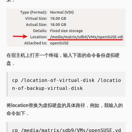
在宿主机上打开一个终端，输入下面的命令备份虚拟硬
盘．
cp /location-of-virtual-disk /locatio
n-of-backup-virtual-disk
将location替换为虚拟硬盘的具体路径．例如，我输入的
命令如下．
cp /media/matrix/sdb9/VMs/openSUSE.vd