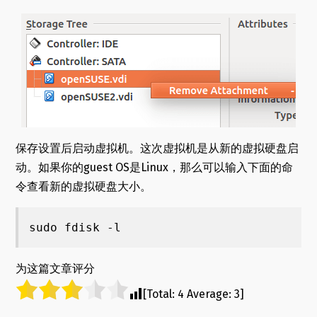
保存设置后启动虚拟机。这次虚拟机是从新的虚拟硬盘启
动。如果你的guest OS是Linux，那么可以输入下面的命
令查看新的虚拟硬盘大小。
sudo fdisk -l
为这篇文章评分
[Total:
4
Average:
3
]