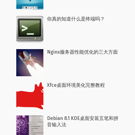
你真的知道什么是终端吗？
Nginx服务器性能优化的三大方面
Xfce桌面环境美化完整教程
Debian 8.1 KDE桌面安装五笔和拼
音输入法