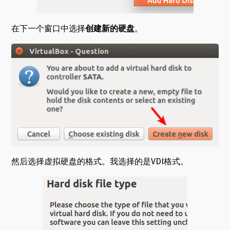
在下一个窗口中选择
创建新的硬盘
。
然后选择虚拟硬盘的格式。我选择的是VDI格式。