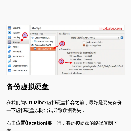
备份虚拟硬盘
在我们为virtualbox虚拟硬盘扩容之前，最好是要先备份
一下虚拟硬盘以防出错导致数据丢失．
右击
位置(location)
那一行，将虚拟硬盘的路径复制下
来．