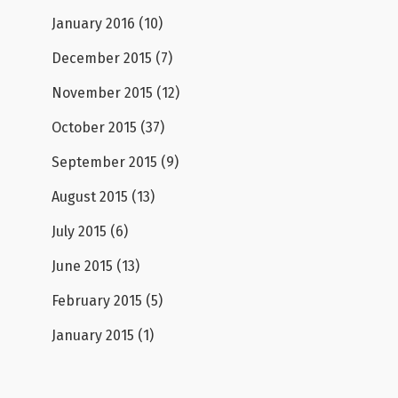
January 2016
(10)
December 2015
(7)
November 2015
(12)
October 2015
(37)
September 2015
(9)
August 2015
(13)
July 2015
(6)
June 2015
(13)
February 2015
(5)
January 2015
(1)