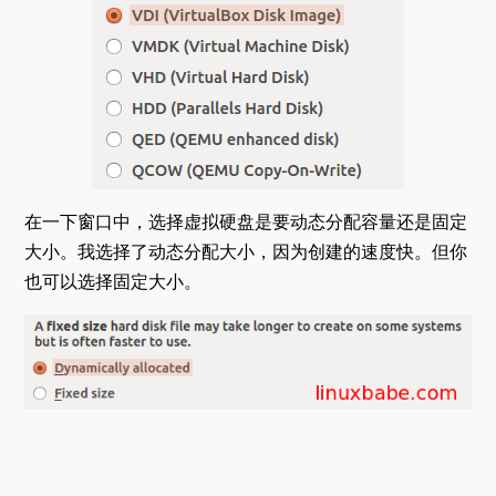
在一下窗口中，选择虚拟硬盘是要动态分配容量还是固定
大小。我选择了动态分配大小，因为创建的速度快。但你
也可以选择固定大小。