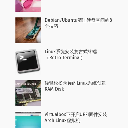
Debian/Ubuntu清理硬盘空间的8
个技巧
Linux系统安装复古式终端
（Retro Terminal）
轻轻松松为你的Linux系统创建
RAM Disk
Virtualbox下开启UEFI固件安装
Arch Linux虚拟机