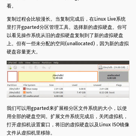
看。
复制过程会比较漫长。当复制完成后，在Linux Live系统
里打开gparted分区管理工具。选择新的虚拟硬盘。你可
以看见操作系统从旧的虚拟硬盘复制到了新的虚拟硬盘
上。但有一些未分配的空间(unallocated)，因为新的虚拟
硬盘容量更大。
我们可以用gparted来扩展根分区文件系统的大小，以使
用全部的硬盘空间。扩展文件系统完成后，关闭虚拟机，
打开虚拟机设置窗口，将旧的虚拟硬盘以及Linux ISO镜像
文件从虚拟机里移除。