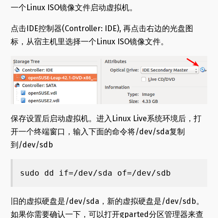
一个Linux ISO镜像文件启动虚拟机。
点击IDE控制器(Controller: IDE), 再点击右边的光盘图
标，从宿主机里选择一个Linux ISO镜像文件。
保存设置后启动虚拟机。进入Linux Live系统环境后，打
开一个终端窗口，输入下面的命令将/dev/sda复制
到/dev/sdb
sudo dd if=/dev/sda of=/dev/sdb
旧的虚拟硬盘是/dev/sda，新的虚拟硬盘是/dev/sdb。
如果你需要确认一下，可以打开gparted分区管理器来查