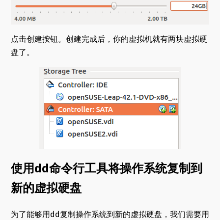
点击创建按钮。创建完成后，你的虚拟机就有两块虚拟硬
盘了。
使用dd命令行工具将操作系统复制到
新的虚拟硬盘
为了能够用dd复制操作系统到新的虚拟硬盘，我们需要用