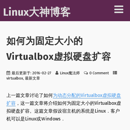
Linux大神博客
如何为固定大小的
Virtualbox虚拟硬盘扩容
最后更新于: 2016-02-27
Linux魔法师
0 Comment
,
virtualbox
最新文章
上一篇文章讨论了如何
为动态分配的Virtualbox虚拟硬盘
扩容
，这一篇文章将介绍如何为固定大小的Virtualbox虚
拟硬盘扩容。这篇文章假设宿主机的系统是Linux．客户
机可以是Linux或Ｗindows．