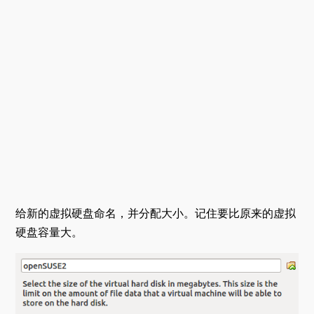
给新的虚拟硬盘命名，并分配大小。记住要比原来的虚拟
硬盘容量大。