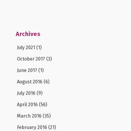
Archives
July 2021
(1)
October 2017
(3)
June 2017
(1)
August 2016
(6)
July 2016
(9)
April 2016
(56)
March 2016
(35)
February 2016
(21)