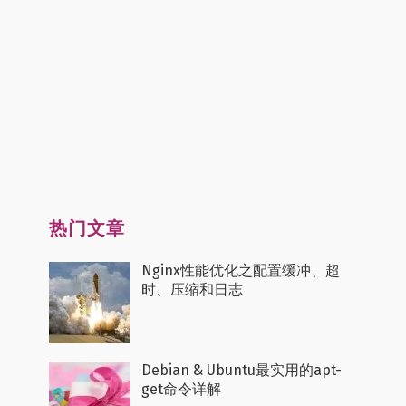
热门文章
Nginx性能优化之配置缓冲、超
时、压缩和日志
Debian & Ubuntu最实用的apt-
get命令详解