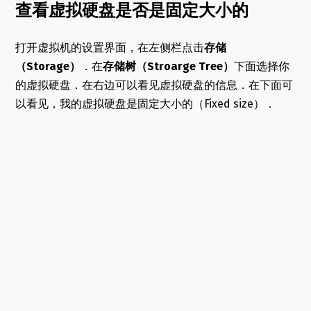
查看虚拟硬盘是否是固定大小的
打开虚拟机的设置界面，在左侧栏点击
存储
（Storage）
．在
存储树（Stroarge Tree）
下面选择你
的虚拟硬盘．在右边可以看见虚拟硬盘的信息．在下面可
以看见，我的虚拟硬盘是固定大小的（Fixed size）．