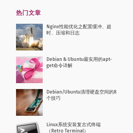
热门文章
Nginx性能优化之配置缓冲、超
时、压缩和日志
Debian & Ubuntu最实用的apt-
get命令详解
Debian/Ubuntu清理硬盘空间的8
个技巧
Linux系统安装复古式终端
（Retro Terminal）