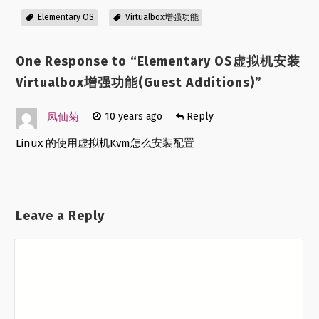
Elementary OS
Virtualbox增强功能
One Response to “
Elementary OS虚拟机安装
Virtualbox增强功能(Guest Additions)
”
凤仙菊
10 years ago
Reply
Linux 的使用虚拟机Kvm怎么安装配置
Leave a Reply