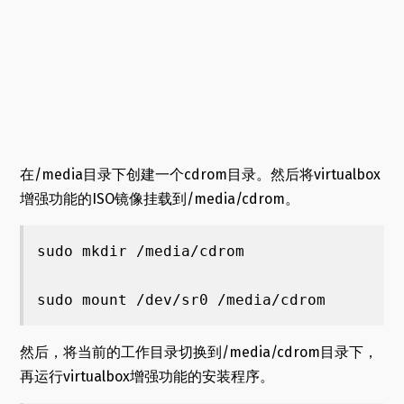
在/media目录下创建一个cdrom目录。然后将virtualbox
增强功能的ISO镜像挂载到/media/cdrom。
sudo mkdir /media/cdrom

sudo mount /dev/sr0 /media/cdrom
然后，将当前的工作目录切换到/media/cdrom目录下，
再运行virtualbox增强功能的安装程序。