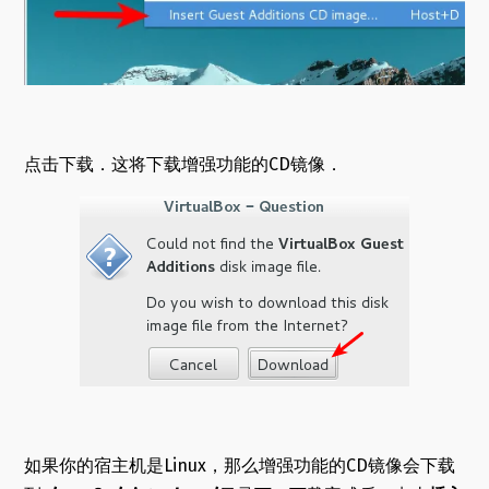
点击下载．这将下载增强功能的CD镜像．
如果你的宿主机是Linux，那么增强功能的CD镜像会下载