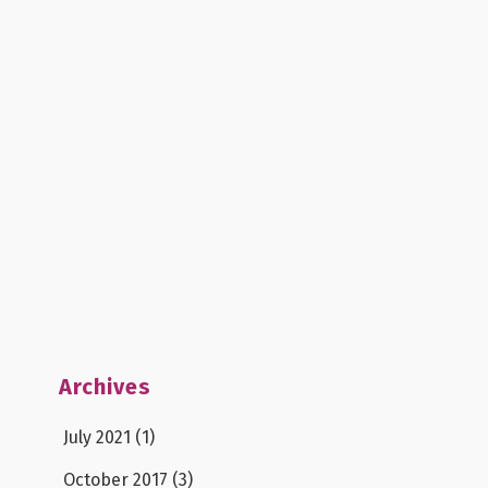
Archives
July 2021
(1)
October 2017
(3)