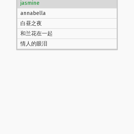
jasmine
annabella
白昼之夜
和兰花在一起
情人的眼泪