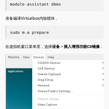
module-assistant dkms
准备编译Virtualbox内核模块．
sudo m-a prepare
在虚拟机窗口菜单里，选择
设备
>
插入增强功能CD镜像
．