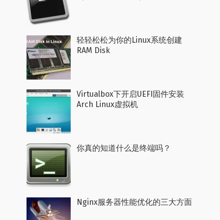
轻轻松松为你的Linux系统创建
RAM Disk
Virtualbox下开启UEFI固件安装
Arch Linux虚拟机
你真的知道什么是终端吗？
Nginx服务器性能优化的三大方面