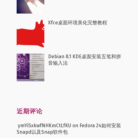
Xfce桌面环境美化完整教程
Debian 8.1 KDE桌面安装五笔和拼
音输入法
近期评论
ymYiSxkwfNHKmCtLfKU
on
Fedora 24如何安装
Snapd以及Snap软件包