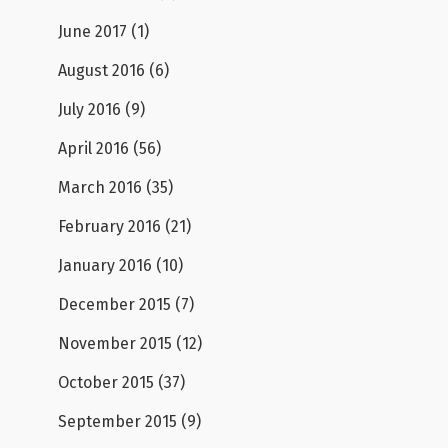
June 2017
(1)
August 2016
(6)
July 2016
(9)
April 2016
(56)
March 2016
(35)
February 2016
(21)
January 2016
(10)
December 2015
(7)
November 2015
(12)
October 2015
(37)
September 2015
(9)