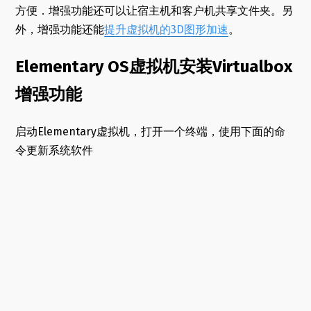
方便．增强功能还可以让宿主机和客户机共享文件夹。另
外，增强功能还能
提升虚拟机的3D图形加速
。
Elementary OS虚拟机安装Virtualbox
增强功能
启动Elementary虚拟机，打开一个终端，使用下面的命
令更新系统软件