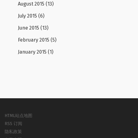
August 2015
(13)
July 2015
(6)
June 2015
(13)
February 2015
(5)
January 2015
(1)
HTML站点地图
RSS 订阅
隐私政策