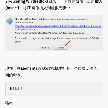
到
~/.config/VirtualBox/
目录下．下载完成后，点击
插入
(insert)
，将CD镜像插入到虚拟光驱中．
现在，在Elementary OS虚拟机里打开一个终端，输入下
面的命令。
blkid
输出：