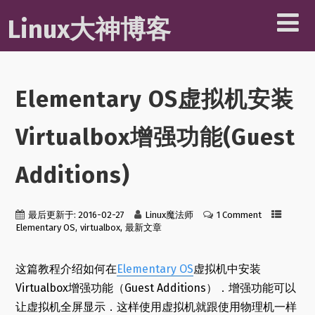
Linux大神博客
Elementary OS虚拟机安装
Virtualbox增强功能(Guest
Additions)
最后更新于: 2016-02-27
Linux魔法师
1 Comment
,
,
Elementary OS
virtualbox
最新文章
这篇教程介绍如何在
Elementary OS
虚拟机中安装
Virtualbox增强功能（Guest Additions）．增强功能可以
让虚拟机全屏显示．这样使用虚拟机就跟使用物理机一样