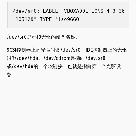
/dev/sr0: LABEL="VBOXADDITIONS_4.3.36
_105129" TYPE="iso9660"
/dev/sr0是虚拟光驱的设备名称。
SCSI控制器上的光驱叫做/dev/sr0；IDE控制器上的光驱
叫做/dev/hda。/dev/cdrom是指向/dev/sr0
或/dev/hda的一个软链接，也就是指向第一个光驱设
备。