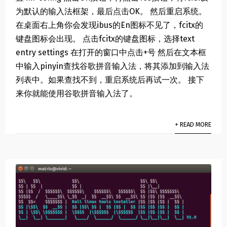
为默认的输入法框架，最后点击OK。 然后重启系统。
在桌面右上角你会发现ibus的En图标不见了，fcitx的
键盘图标会出现。 点击fcitx的键盘图标，选择text
entry settings 在打开的窗口中点击+号 然后在文本框
中输入pinyin查找谷歌拼音输入法，将其添加到输入法
列表中。如果查找不到，重启系统后再试一次。 接下
来你就能使用谷歌拼音输入法了。
+ READ MORE