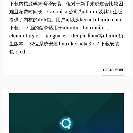
下载内核源码来编译安装，但对于新手来说这会比较困
难且花费时间长。Canonical公司为ubuntu及其衍生版
提供了内核的deb包。用户可以从kernel.ubuntu.com
下载。 下面的命令适用于ubuntu，linux mint，
elementary os，pinguy os，deepin linux等ubuntu衍
生版本。 32位系统安装 linux kernel4.3 rc7 下载安装
包： cd...
+ READ MORE