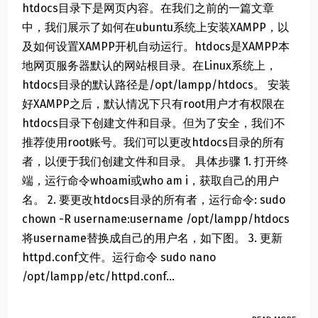
htdocs目录下是网页内容。在我们之前的一篇文章
中，我们展示了如何在ubuntu系统上安装XAMPP，以
及如何设置XAMPP开机自动运行。htdocs是XAMPP本
地网页服务器默认的网站根目录。在Linux系统上，
htdocs目录的默认路径是/opt/lampp/htdocs。 安装
好XAMPP之后，默认情况下只有root用户才有权限在
htdocs目录下创建文件和目录。但为了安全，我们不
推荐使用root账号。我们可以更改htdocs目录的所有
者，以便于我们创建文件和目录。 具体步骤 1. 打开终
端，运行命令whoami或who am i，获取自己的用户
名。 2. 要更改htdocs目录的所有者，运行命令: sudo
chown -R username:username /opt/lampp/htdocs
将username替换成自己的用户名，如下图。 3. 更新
httpd.conf文件。运行命令 sudo nano
/opt/lampp/etc/httpd.conf...