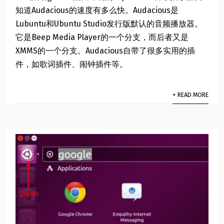
知道Audacious的速度有多么快。Audacious是
Lubuntu和Ubuntu Studio发行版默认的音频播放器。
它是Beep Media Player的一个分支，而后者又是
XMMS的一个分支。Audacious自带了很多实用的插
件，如歌词插件、闹钟插件等。
+ READ MORE