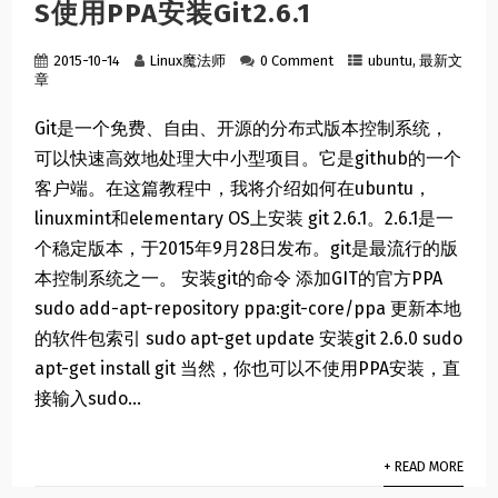
S使用PPA安装Git2.6.1
2015-10-14
Linux魔法师
0 Comment
ubuntu
,
最新文
章
Git是一个免费、自由、开源的分布式版本控制系统，
可以快速高效地处理大中小型项目。它是github的一个
客户端。在这篇教程中，我将介绍如何在ubuntu，
linuxmint和elementary OS上安装 git 2.6.1。2.6.1是一
个稳定版本，于2015年9月28日发布。git是最流行的版
本控制系统之一。 安装git的命令 添加GIT的官方PPA
sudo add-apt-repository ppa:git-core/ppa 更新本地
的软件包索引 sudo apt-get update 安装git 2.6.0 sudo
apt-get install git 当然，你也可以不使用PPA安装，直
接输入sudo...
+ READ MORE