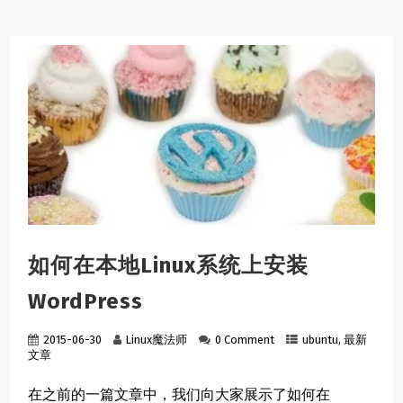
如何在本地Linux系统上安装
WordPress
2015-06-30
Linux魔法师
0 Comment
ubuntu
,
最新
文章
在之前的一篇文章中，我们向大家展示了如何在