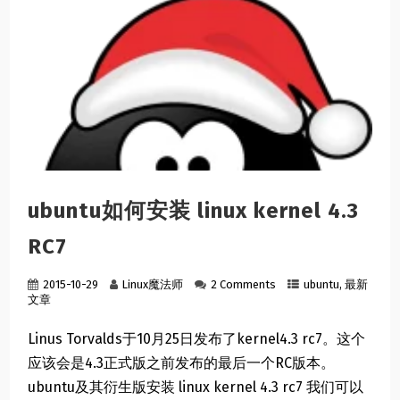
ubuntu如何安装 linux kernel 4.3
RC7
2015-10-29
Linux魔法师
2 Comments
ubuntu
,
最新
文章
Linus Torvalds于10月25日发布了kernel4.3 rc7。这个
应该会是4.3正式版之前发布的最后一个RC版本。
ubuntu及其衍生版安装 linux kernel 4.3 rc7 我们可以