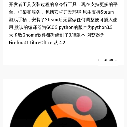
开发者工具安装过程的命令行工具，现在支持更多的平
台、框架和服务，包括安卓开发环境 原生支持Steam
游戏手柄，安装了Steam后无需做任何调整便可插入使
用 默认的编译器为GCC 5 python的版本为python3.5
大多数Gnome软件都升级到了3.16版本 浏览器为
Firefox 41 LibreOffice 从 4.2...
+ READ MORE