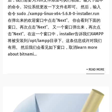
后，我们需要为.run文件添加可执行权限。输入下图中
的命令。32位系统更改一下文件名即可。 然后，输入
命令 sudo ./xampp-linux-x64-5.6.8-0-installer.run
在弹出来的欢迎窗口中点击”Next”。 你会看到下面的
窗口。再次点击“Next”。 又一个窗口弹出来，再次点
击“Next”。在这一个窗口中，installer告诉我们XAMPP
将被安装到/opt/lampp目录下。这条信息或许对我们
有用。 然后我们会看见如下窗口，取消learn more
about bitnami...
+ READ MORE