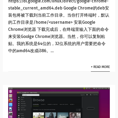
https://dl.google.com/linux/direct/google-chrome-
stable_current_amd64.deb Google Chrome的deb安
装包将被下载到当前工作目录。当你打开终端时，默认
的工作目录是/home/<username> 安装Google
Chrome浏览器 下载完成后，在终端里输入下面的命令
来安装Goolge Chrome浏览器。当然，你可以复制粘
贴。我的系统是64位的，32位系统的用户需要把命令
中的amd64改成i386。...
+ READ MORE