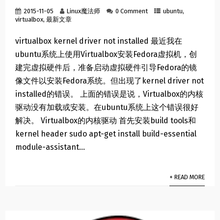
2015-11-05
Linux魔法师
0 Comment
ubuntu
,
virtualbox
,
最新文章
virtualbox kernel driver not installed 最近我在
ubuntu系统上使用Virtualbox安装Fedora虚拟机，创
建完虚拟硬件后，准备启动虚拟硬件引导Fedora的镜
像文件以安装Fedora系统。但出现了kernel driver not
installed的错误。 上面的错误是说，Virtualbox的内核
驱动没有加载或安装。在ubuntu系统上这个错误很好
解决。 Virtualbox的内核驱动 首先安装build tools和
kernel header sudo apt-get install build-essential
module-assistant...
+ READ MORE