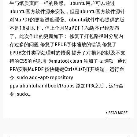
生与纸质页面一样的质感。 ubuntu用户可以通过
ubuntu官方软件源来安装，但是ubuntu官方软件源针
对MuPDF的更新进度缓慢。ubuntu软件中心提供的版
本是1.6及以下，但上个月MuPDF 1.7a版本已经发布
了。此次作出的更新如下： 修复了打包路径时分配内
存过多的问题 修复了EPUB字体缩放的错误 修复了
EPUB文件类型处理时的错误 提升了对损坏的以及不支
持的CSS的容忍度 为mutool clean 添加了-z 选项 通过
PPA安装MuPDF 按快捷键Ctrl+Alt+T打开终端，运行命
令: sudo add-apt-repository
ppa:ubuntuhandbook1/apps 添加PPA之后，运行命
令: sudo...
+ READ MORE