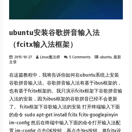
ubuntu安装谷歌拼音输入法
（fcitx输入法框架）
2015-10-27
Linux魔法师
5 Comments
ubuntu
,
最新
文章
在这篇教程中，我将告诉你如何在ubuntu系统上安装
谷歌拼音输入法。谷歌拼音输入法有基于ibus框架的，
也有基于fcitx框架的。我只演示fcitx框架下谷歌拼音输
入法的安装，因为ibus框架的谷歌拼音已经不会更新
了。 fcitx框架下谷歌输入法的安装 打开终端输入下面
的命令 sudo apt-get install fcitx fcitx-googlepinyin
im-config 然后在终端中输入下面的命令打开输入法配
置 im-config 点击OK按钮，再点击Yes按钮，将fcitx设