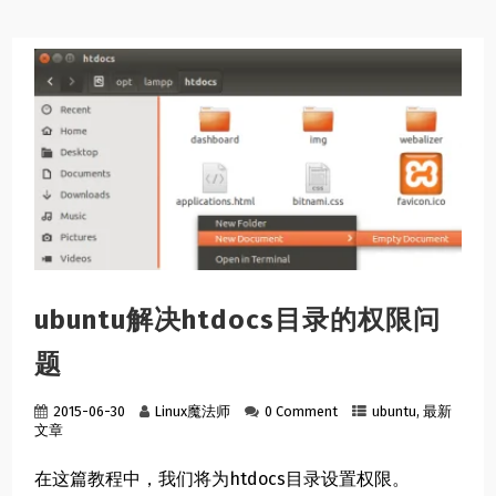
ubuntu解决htdocs目录的权限问
题
2015-06-30
Linux魔法师
0 Comment
ubuntu
,
最新
文章
在这篇教程中，我们将为htdocs目录设置权限。