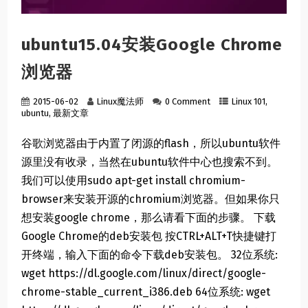
ubuntu15.04安装Google Chrome
浏览器
2015-06-02
Linux魔法师
0 Comment
Linux 101
,
ubuntu
,
最新文章
谷歌浏览器由于内置了闭源的flash，所以ubuntu软件
源里没有收录，当然在ubuntu软件中心也搜索不到。
我们可以使用sudo apt-get install chromium-
browser来安装开源的chromium浏览器。但如果你只
想安装google chrome，那么请看下面的步骤。 下载
Google Chrome的deb安装包 按CTRL+ALT+T快捷键打
开终端，输入下面的命令下载deb安装包。 32位系统:
wget https://dl.google.com/linux/direct/google-
chrome-stable_current_i386.deb 64位系统: wget