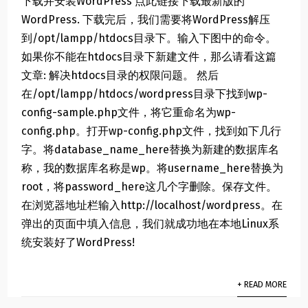
下载并安装WordPress 点此链接下载最新版的
WordPress. 下载完后，我们需要将WordPress解压
到/opt/lampp/htdocs目录下。输入下图中的命令。
如果你不能在htdocs目录下新建文件，那么请看这篇
文章: 解决htdocs目录的权限问题。 然后
在/opt/lampp/htdocs/wordpress目录下找到wp-
config-sample.php文件，将它重命名为wp-
config.php。打开wp-config.php文件，找到如下几行
字。将database_name_here替换为新建的数据库名
称，我的数据库名称是wp。将username_here替换为
root，将password_here这几个字删除。保存文件。
在浏览器地址栏输入http://localhost/wordpress。在
弹出的页面中填入信息，我们就成功地在本地Linux系
统安装好了WordPress!
+ READ MORE