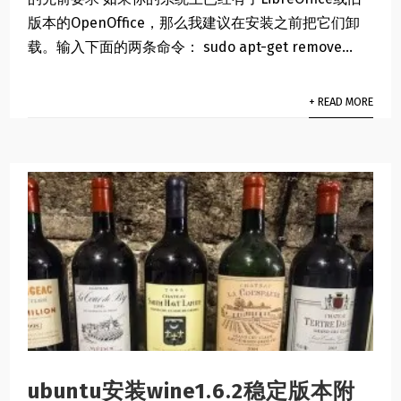
版本的OpenOffice，那么我建议在安装之前把它们卸
载。输入下面的两条命令： sudo apt-get remove...
+ READ MORE
ubuntu安装wine1.6.2稳定版本附