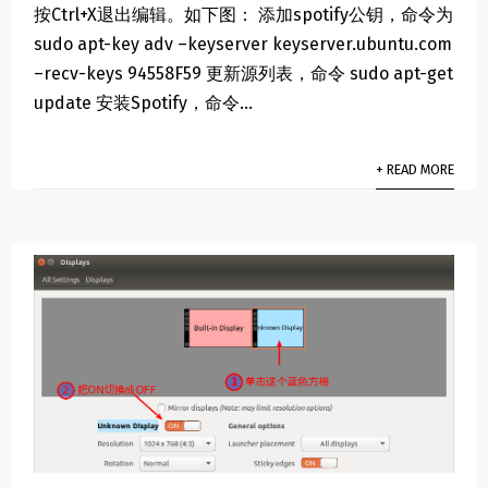
按Ctrl+X退出编辑。如下图： 添加spotify公钥，命令为
sudo apt-key adv –keyserver keyserver.ubuntu.com
–recv-keys 94558F59 更新源列表，命令 sudo apt-get
update 安装Spotify，命令...
+ READ MORE