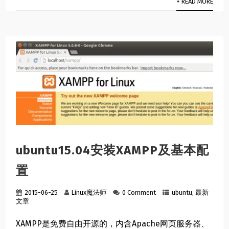
+ READ MORE
ubuntu15.04安装XAMPP及基本配
置
2015-06-25
Linux魔法师
0 Comment
ubuntu
,
最新
文章
XAMPP是免费自由开源的，内含Apache网页服务器、