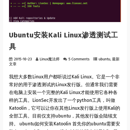
Ubuntu安装Kali Linux渗透测试工
具
2015-10-23
Linux魔法师
5 Comments
ubuntu
,
最新
文章
我想大多数Linux用户都听说过Kali Linux。它是一个非
常好的用于渗透测试的Linux发行版。但通常我们需要
在电脑上安装一个完整的Kali Linux才能使用它各种各
样的工具。LionSec开发出了一个python工具，叫做
Katoolin，它可以让你在其他Linux发行版上使用Kali的
全部工具。目前仅支持ubuntu，其他发行版会陆续支
持。 ubuntu如何安装Katoolin 首先你的ubuntu需要安