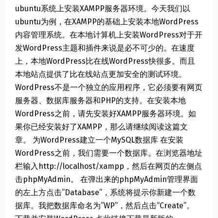
ubuntu系统上安装XAMPP服务器环境。今天我们以
ubuntu为例，在XAMPP的基础上安装本地WordPress
内容管理系统。在本地计算机上安装WordPress对于开
发WordPress主题和插件来说是必不可少的。在速度
上，本地WordPress比在线WordPress快很多。而且
本地站点提供了比在线站点更加安全的测试环境。
WordPress不是一个独立的应用程序，它必须要有网页
服务器、数据库服务器和PHP的支持。在安装本地
WordPress之前，请先安装好XAMPP服务器环境。如
果你已经安装好了XAMPP，那么请继续阅读这篇文
章。 为WordPress建立一个MySQL数据库 在安装
WordPress之前，我们需要一个数据库。在浏览器地址
栏输入http://localhost/xampp，然后在网页的左侧点
击phpMyAdmin。 在弹出来的phpMyAdmin管理界面
的左上方点击”Database”，系统将提示你新建一个数
据库。我把数据库命名为”WP”，然后点击“Create”。