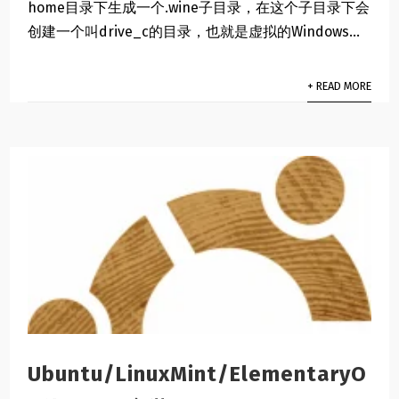
home目录下生成一个.wine子目录，在这个子目录下会
创建一个叫drive_c的目录，也就是虚拟的Windows...
+ READ MORE
Ubuntu/LinuxMint/ElementaryO