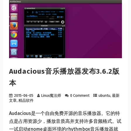
Audacious音乐播放器发布3.6.2版
本
2015-06-05
Linux魔法师
0 Comment
ubuntu
,
最新
文章
,
精品软件
Audacious是一个自由免费开源的音乐播放器。它的特
点是占用资源少，播放音质高并支持许多音频格式。试
一试启动gnome桌面环境的rhythmbox音乐播放器就