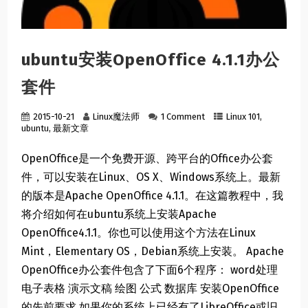
ubuntu安装OpenOffice 4.1.1办公
套件
2015-10-21
Linux魔法师
1 Comment
Linux 101
,
ubuntu
,
最新文章
OpenOffice是一个免费开源、跨平台的Office办公套
件，可以安装在Linux、OS X、Windows系统上。最新
的版本是Apache OpenOffice 4.1.1。在这篇教程中，我
将介绍如何在ubuntu系统上安装Apache
OpenOffice4.1.1。你也可以使用这个方法在Linux
Mint，Elementary OS，Debian系统上安装。 Apache
OpenOffice办公套件包含了下面6个程序： word处理
电子表格 演示文稿 绘图 公式 数据库 安装OpenOffice
的先前要求 如果你的系统上已经有了LibreOffice或旧