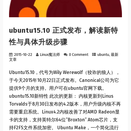
ubuntu15.10 正式发布，解读新特
性与具体升级步骤
2015-10-22
Linux魔法师
0 Comment
ubuntu
,
最新
文章
Ubuntu15.10，代号为Wily Werewolf（狡诈的狼人），
于今天2015年10月22日正式发布。Canonical公司为它
提供9个月的支持。用户可在ubuntu官网下载。
ubuntu15.10新特性 此次的更新： 内核更新到Linus
Torvalds于8月30日发布的4.2版本，用户升级内核不再
需要重启系统。Linux4.2内核改善了对AMD Radeon显
卡的支持，支持英特尔64位”Broxton” Atom芯片，支
持F2FS文件系统加密。 Ubuntu Make，一个简化流行