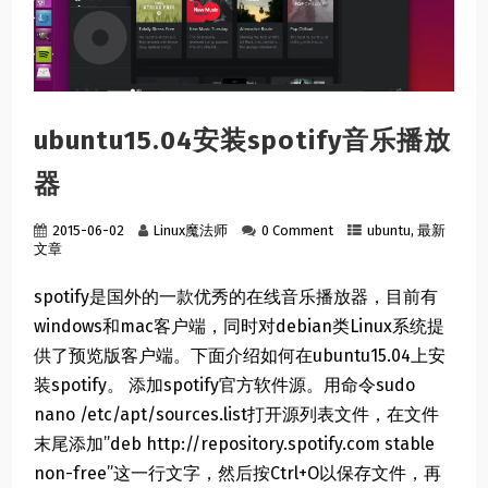
ubuntu15.04安装spotify音乐播放
器
2015-06-02
Linux魔法师
0 Comment
ubuntu
,
最新
文章
spotify是国外的一款优秀的在线音乐播放器，目前有
windows和mac客户端，同时对debian类Linux系统提
供了预览版客户端。下面介绍如何在ubuntu15.04上安
装spotify。 添加spotify官方软件源。用命令sudo
nano /etc/apt/sources.list打开源列表文件，在文件
末尾添加”deb http://repository.spotify.com stable
non-free”这一行文字，然后按Ctrl+O以保存文件，再